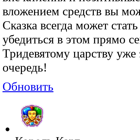
вложением средств вы мо
Сказка всегда может стат
убедиться в этом прямо с
Тридевятому царству уже 
очередь!
Обновить