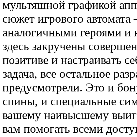
мультяшной графикой апп
сюжет игрового автомата 
аналогичными героями и н
здесь закручены совершен
позитиве и настраивать се
задача, все остальное раз
предусмотрели. Это и бон
спины, и специальные си
вашему наивысшему выиг
вам помогать всеми дост