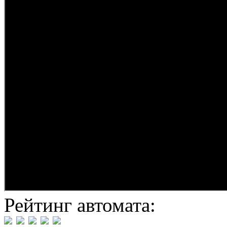
Рейтинг автомата: