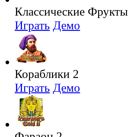
Классические Фрукты
Играть
Демо
Кораблики 2
Играть
Демо
Фараон 2