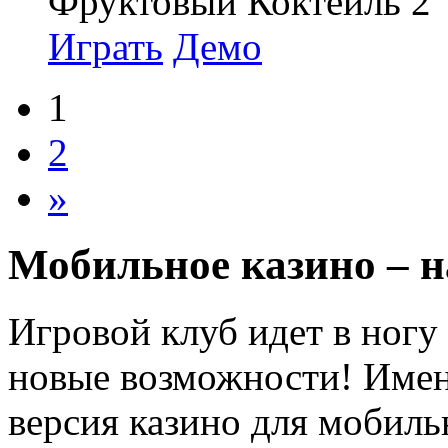
Фруктовый Коктейль 2
Играть
Демо
1
2
»
Мобильное казино – н
Игровой клуб идет в ногу 
новые возможности! Имен
версия казино для мобильн