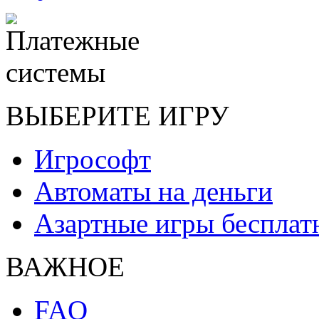
ВЫБЕРИТЕ ИГРУ
Игрософт
Автоматы на деньги
Азартные игры бесплат
ВАЖНОЕ
FAQ