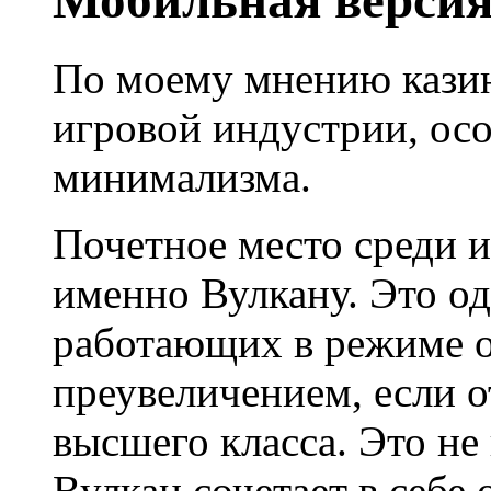
Мобильная верси
По моему мнению казин
игровой индустрии, ос
минимализма.
Почетное место среди 
именно Вулкану. Это од
работающих в режиме о
преувеличением, если о
высшего класса. Это не
Вулкан сочетает в себе 