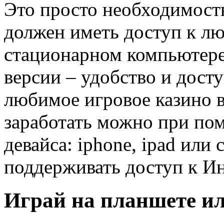
Это просто необходимость
должен иметь доступ к лю
стационарном компьютере
версии – удобство и дост
любимое игровое казино в
заработать можно при по
девайса: iphone, ipad или
поддерживать доступ к Ин
Играй на планшете ил