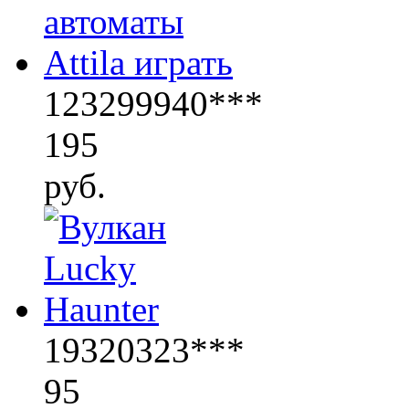
123299940***
195
руб.
19320323***
95